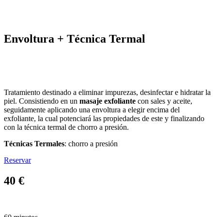
Envoltura + Técnica Termal
Tratamiento destinado a eliminar impurezas, desinfectar e hidratar la
piel. Consistiendo en un
masaje exfoliante
con sales y aceite,
seguidamente aplicando una envoltura a elegir encima del
exfoliante, la cual potenciará las propiedades de este y finalizando
con la técnica termal de chorro a presión.
Técnicas Termales
: chorro a presión
Reservar
40 €